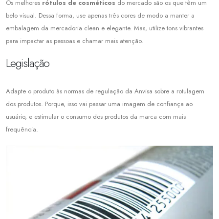
Os melhores
rótulos de cosméticos
do mercado são os que têm um
belo visual. Dessa forma, use apenas três cores de modo a manter a
embalagem da mercadoria clean e elegante. Mas, utilize tons vibrantes
para impactar as pessoas e chamar mais atenção.
Legislação
Adapte o produto às normas de regulação da Anvisa sobre a rotulagem
dos produtos. Porque, isso vai passar uma imagem de confiança ao
usuário, e estimular o consumo dos produtos da marca com mais
frequência.