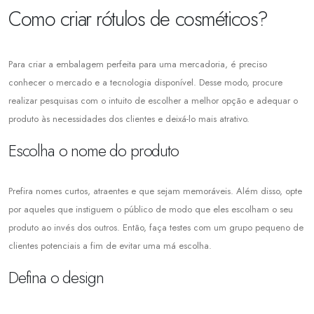
Como criar rótulos de cosméticos?
Para criar a embalagem perfeita para uma mercadoria, é preciso
conhecer o mercado e a tecnologia disponível. Desse modo, procure
realizar pesquisas com o intuito de escolher a melhor opção e adequar o
produto às necessidades dos clientes e deixá-lo mais atrativo.
Escolha o nome do produto
Prefira nomes curtos, atraentes e que sejam memoráveis. Além disso, opte
por aqueles que instiguem o público de modo que eles escolham o seu
produto ao invés dos outros. Então, faça testes com um grupo pequeno de
clientes potenciais a fim de evitar uma má escolha.
Defina o design