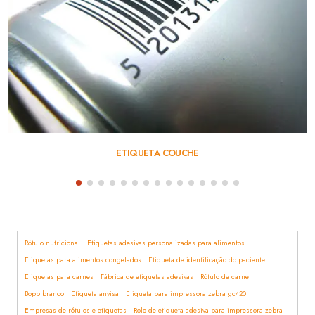
ETIQUETA COUCHE
Rótulo nutricional
Etiquetas adesivas personalizadas para alimentos
Etiquetas para alimentos congelados
Etiqueta de identificação do paciente
Etiquetas para carnes
Fábrica de etiquetas adesivas
Rótulo de carne
Bopp branco
Etiqueta anvisa
Etiqueta para impressora zebra gc420t
Empresas de rótulos e etiquetas
Rolo de etiqueta adesiva para impressora zebra