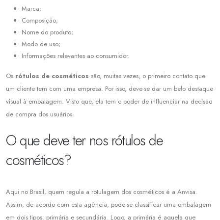
Marca;
Composição;
Nome do produto;
Modo de uso;
Informações relevantes ao consumidor.
Os
rótulos de cosméticos
são, muitas vezes, o primeiro contato que
um cliente tem com uma empresa. Por isso, deve-se dar um belo destaque
visual à embalagem. Visto que, ela tem o poder de influenciar na decisão
de compra dos usuários.
O que deve ter nos rótulos de
cosméticos?
Aqui no Brasil, quem regula a rotulagem dos cosméticos é a Anvisa.
Assim, de acordo com esta agência, pode-se classificar uma embalagem
em dois tipos: primária e secundária. Logo, a primária é aquela que