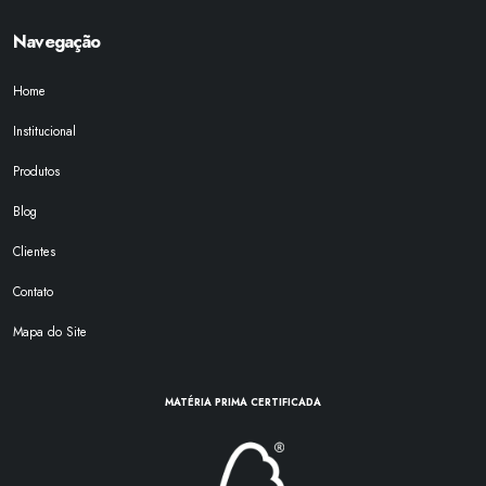
Navegação
Home
Institucional
Produtos
Blog
Clientes
Contato
Mapa do Site
MATÉRIA PRIMA CERTIFICADA