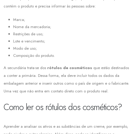
contém o produto e precisa informar às pessoas sobre:
Marca;
Nome da mercadoria;
Restrições de uso;
Lote e vencimento;
Modo de uso;
Composição do produto.
A secundária trata-se dos
rótulos de cosméticos
que estão destinados
a conter a primária. Dessa forma, ela deve incluir todos os dados da
embalagem anterior e inserir outros como o país de origem e o fabricante.
Uma vez que não entra em contato direto com o produto real.
Como ler os rótulos dos cosméticos?
Aprender a analisar os ativos e as substâncias de um creme, por exemplo,