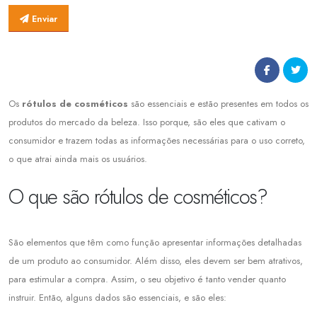
Enviar
Os
rótulos de cosméticos
são essenciais e estão presentes em todos os
produtos do mercado da beleza. Isso porque, são eles que cativam o
consumidor e trazem todas as informações necessárias para o uso correto,
o que atrai ainda mais os usuários.
O que são rótulos de cosméticos?
São elementos que têm como função apresentar informações detalhadas
de um produto ao consumidor. Além disso, eles devem ser bem atrativos,
para estimular a compra. Assim, o seu objetivo é tanto vender quanto
instruir. Então, alguns dados são essenciais, e são eles: