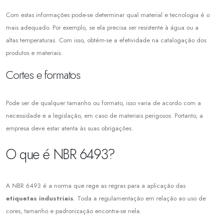
Com estas informações pode-se determinar qual material e tecnologia é o
mais adequado. Por exemplo, se ela precisa ser resistente à água ou a
altas temperaturas. Com isso, obtém-se a efetividade na catalogação dos
produtos e materiais.
Cortes e formatos
Pode ser de qualquer tamanho ou formato, isso varia de acordo com a
necessidade e a legislação, em caso de materiais perigosos. Portanto, a
empresa deve estar atenta às suas obrigações.
O que é NBR 6493?
A NBR 6493 é a norma que rege as regras para a aplicação das
etiquetas industriais
. Toda a regulamentação em relação ao uso de
cores, tamanho e padronização encontra-se nela.