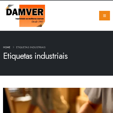
HOME
ETIQUETAS INDUSTRIAIS
Etiquetas industriais