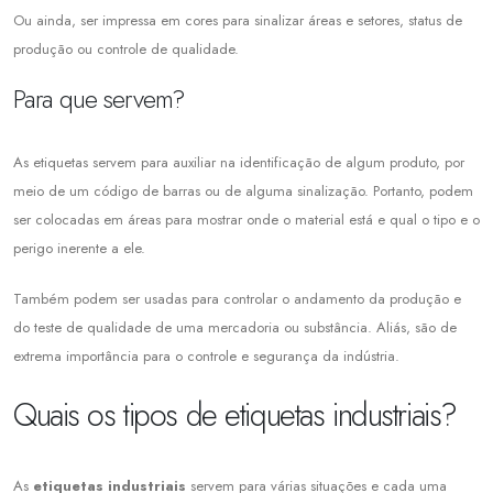
Ou ainda, ser impressa em cores para sinalizar áreas e setores, status de
produção ou controle de qualidade.
Para que servem?
As etiquetas servem para auxiliar na identificação de algum produto, por
meio de um código de barras ou de alguma sinalização. Portanto, podem
ser colocadas em áreas para mostrar onde o material está e qual o tipo e o
perigo inerente a ele.
Também podem ser usadas para controlar o andamento da produção e
do teste de qualidade de uma mercadoria ou substância. Aliás, são de
extrema importância para o controle e segurança da indústria.
Quais os tipos de etiquetas industriais?
As
etiquetas industriais
servem para várias situações e cada uma