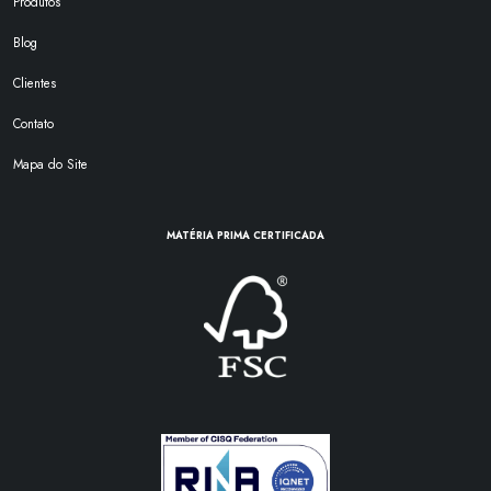
Produtos
Blog
Clientes
Contato
Mapa do Site
MATÉRIA PRIMA CERTIFICADA