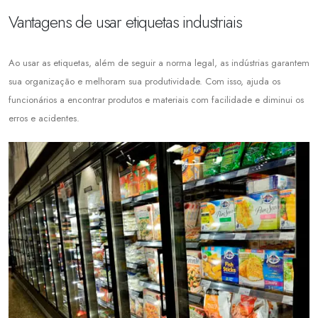
Vantagens de usar etiquetas industriais
Ao usar as etiquetas, além de seguir a norma legal, as indústrias garantem
sua organização e melhoram sua produtividade. Com isso, ajuda os
funcionários a encontrar produtos e materiais com facilidade e diminui os
erros e acidentes.