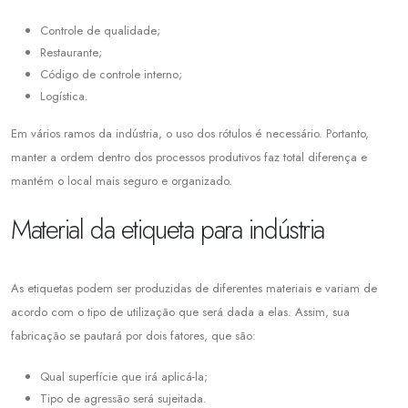
Controle de qualidade;
Restaurante;
Código de controle interno;
Logística.
Em vários ramos da indústria, o uso dos rótulos é necessário. Portanto,
manter a ordem dentro dos processos produtivos faz total diferença e
mantém o local mais seguro e organizado.
Material da etiqueta para indústria
As etiquetas podem ser produzidas de diferentes materiais e variam de
acordo com o tipo de utilização que será dada a elas. Assim, sua
fabricação se pautará por dois fatores, que são:
Qual superfície que irá aplicá-la;
Tipo de agressão será sujeitada.