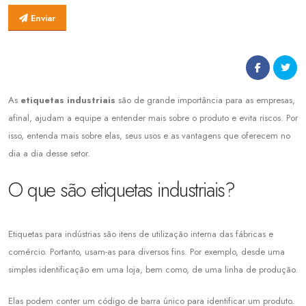
Enviar
As
etiquetas industriais
são de grande importância para as empresas,
afinal, ajudam a equipe a entender mais sobre o produto e evita riscos. Por
isso, entenda mais sobre elas, seus usos e as vantagens que oferecem no
dia a dia desse setor.
O que são etiquetas industriais?
Etiquetas para indústrias são itens de utilização interna das fábricas e
comércio. Portanto, usam-as para diversos fins. Por exemplo, desde uma
simples identificação em uma loja, bem como, de uma linha de produção.
Elas podem conter um código de barra único para identificar um produto.