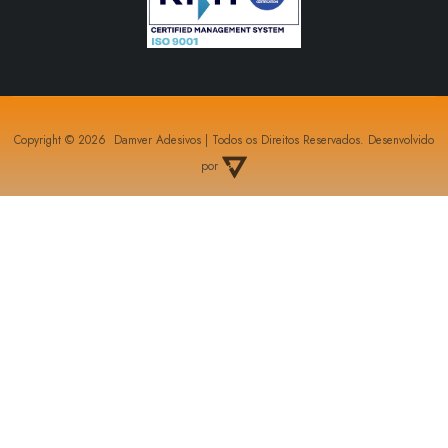
Copyright © 2026 Damver Adesivos | Todos os Direitos Reservados. Desenvolvido
por