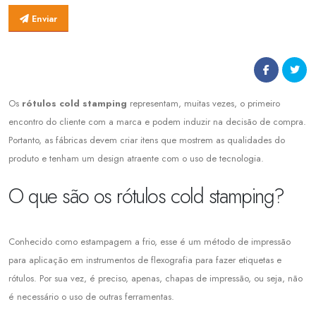
Enviar
Os
rótulos cold stamping
representam, muitas vezes, o primeiro
encontro do cliente com a marca e podem induzir na decisão de compra.
Portanto, as fábricas devem criar itens que mostrem as qualidades do
produto e tenham um design atraente com o uso de tecnologia.
O que são os rótulos cold stamping?
Conhecido como estampagem a frio, esse é um método de impressão
para aplicação em instrumentos de flexografia para fazer etiquetas e
rótulos. Por sua vez, é preciso, apenas, chapas de impressão, ou seja, não
é necessário o uso de outras ferramentas.