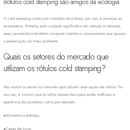
Rótulos cold stamping são amigos da ecologia
O cold stamping conta com métodos recicláveis, por isso, é amistoso ao
ecossistema. Portanto, pelo cuidado significativo em relação à natureza,
essa característica também conquista clientes e consumidores que apoiam
a preservação do meio ambiente.
Quais os setores do mercado que
utilizam os rótulos cold stamping?
São muitos os ramos no mercado que utilizam essa opção de rótulos. Por
sua vez, é comum que se utilize desses itens para poder melhorar a
aparência dos produtos, como por exemplo:
●Alimentos e bebidas;
●Capas de livros;