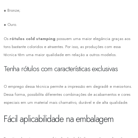
● Bronze;
● Ouro.
Os
rótulos cold stamping
possuem uma maior elegância graças aos
tons bastante coloridos e atraentes. Por isso, as produções com essa
técnica têm uma maior qualidade em relação a outros modelos.
Tenha rótulos com características exclusivas
O emprego dessa técnica permite a impressão em degradê e meios-tons.
Dessa forma, possibilita diferentes combinações de acabamentos e cores
especiais em um material mais chamativo, durável e de alta qualidade.
Fácil aplicabilidade na embalagem