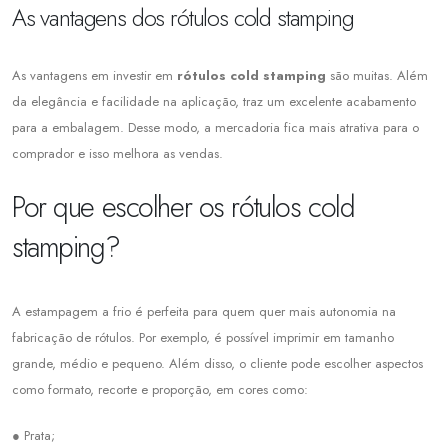
As vantagens dos rótulos cold stamping
As vantagens em investir em
rótulos cold stamping
são muitas. Além
da elegância e facilidade na aplicação, traz um excelente acabamento
para a embalagem. Desse modo, a mercadoria fica mais atrativa para o
comprador e isso melhora as vendas.
Por que escolher os rótulos cold
stamping?
A estampagem a frio é perfeita para quem quer mais autonomia na
fabricação de rótulos. Por exemplo, é possível imprimir em tamanho
grande, médio e pequeno. Além disso, o cliente pode escolher aspectos
como formato, recorte e proporção, em cores como:
● Prata;