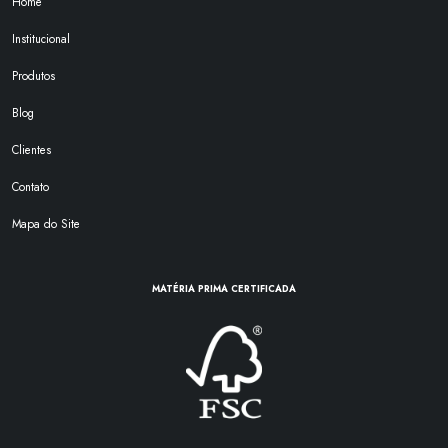
Home
Institucional
Produtos
Blog
Clientes
Contato
Mapa do Site
MATÉRIA PRIMA CERTIFICADA