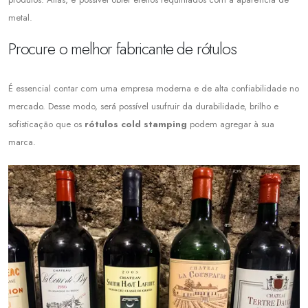
metal.
Procure o melhor fabricante de rótulos
É essencial contar com uma empresa moderna e de alta confiabilidade no
mercado. Desse modo, será possível usufruir da durabilidade, brilho e
sofisticação que os
rótulos cold stamping
podem agregar à sua
marca.