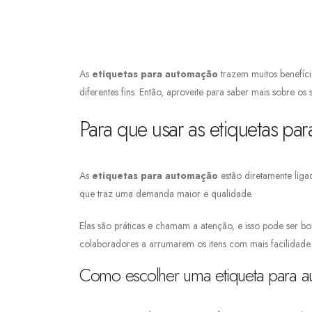
As
etiquetas para automação
trazem muitos benefíci
diferentes fins. Então, aproveite para saber mais sobre os s
Para que usar as etiquetas p
As
etiquetas para automação
estão diretamente liga
que traz uma demanda maior e qualidade.
Elas são práticas e chamam a atenção, e isso pode ser bo
colaboradores a arrumarem os itens com mais facilidade.
Como escolher uma etiqueta para 