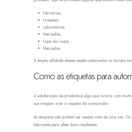
Farmácias;
Hospitais;
Laboratórios;
Mercados;
Lojas de roupa;
Mercados.
A ampla utilidade desses papéis adesivados os tornam n
Como as etiquetas para aut
A adulteração de produtos é algo que ocorre com muita f
sua imagem e ter o respeito do consumidor.
As etiquetas não podem ser usadas mais de uma vez. Ou se
fabricante para obter bons resultados.