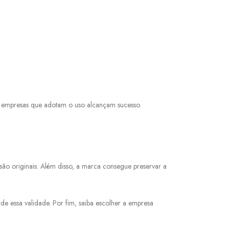
s empresas que adotam o uso alcançam sucesso.
são originais. Além disso, a marca consegue preservar a
de essa validade. Por fim, saiba escolher a empresa