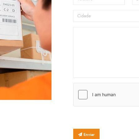
Enviar