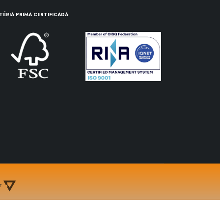
TÉRIA PRIMA CERTIFICADA
or