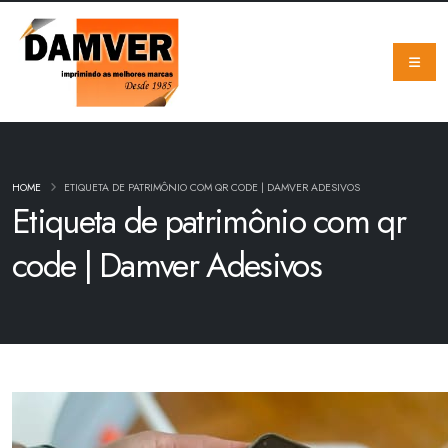
HOME
ETIQUETA DE PATRIMÔNIO COM QR CODE | DAMVER ADESIVOS
Etiqueta de patrimônio com qr
code | Damver Adesivos