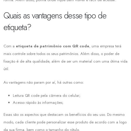
Quais as vantagens desse tipo de
etiqueta?
Com a
etiqueta de patrimônio
com QR
code
, uma empresa terá
mais controle sobre todos os seus patrimônios. Além disso, o poder de
fixação é de alta qualidade, além de ser um material com uma ótima vida
útil.
As vantagens não param por aí, há outras como:
Leitura QR code pela câmera do celular;
Acesso rápido às informações;
Essas são os aspectos que destacam os benefícios do seu uso. Do mesmo
modo, cada cliente pode personalizar esse produto de acordo com a logo
da sua firma, bem como o tamanho do rótulo.