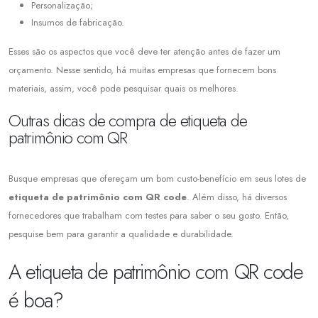
Personalização;
Insumos de fabricação.
Esses são os aspectos que você deve ter atenção antes de fazer um
orçamento. Nesse sentido, há muitas empresas que fornecem bons
materiais, assim, você pode pesquisar quais os melhores.
Outras dicas de compra de etiqueta de
patrimônio com QR
Busque empresas que ofereçam um bom custo-benefício em seus lotes de
etiqueta de patrimônio
com QR
code
. Além disso, há diversos
fornecedores que trabalham com testes para saber o seu gosto. Então,
pesquise bem para garantir a qualidade e durabilidade.
A etiqueta de patrimônio com QR code
é boa?