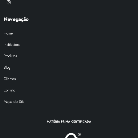
Navegação
Home
Institucional
Produtos
Blog
Clientes
Contato
Mapa do Site
MATÉRIA PRIMA CERTIFICADA