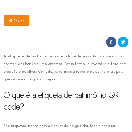
Enviar
A
etiqueta de patrimônio
com QR
code
é usada para garantir o
controle dos bens de uma empresa. Dessa forma, o inventário é feito com
precisão e detalhes. Contudo, saiba mais a respeito desse material, para
que serve e dicas para comprar.
O que é a etiqueta de patrimônio QR
code?
São etiquetas usadas com a finalidade de guardar, identificar e ter