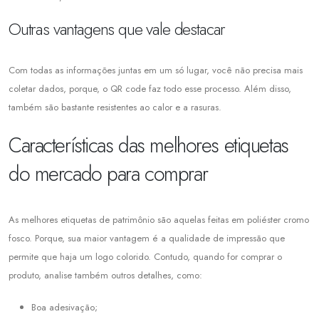
Outras vantagens que vale destacar
Com todas as informações juntas em um só lugar, você não precisa mais
coletar dados, porque, o QR code faz todo esse processo. Além disso,
também são bastante resistentes ao calor e a rasuras.
Características das melhores etiquetas
do mercado para comprar
As melhores etiquetas de patrimônio são aquelas feitas em poliéster cromo
fosco. Porque, sua maior vantagem é a qualidade de impressão que
permite que haja um logo colorido. Contudo, quando for comprar o
produto, analise também outros detalhes, como:
Boa adesivação;