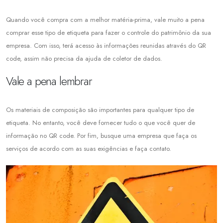
Quando você compra com a melhor matéria-prima, vale muito a pena
comprar esse tipo de etiqueta para fazer o controle do patrimônio da sua
empresa. Com isso, terá acesso às informações reunidas através do QR
code, assim não precisa da ajuda de coletor de dados.
Vale a pena lembrar
Os materiais de composição são importantes para qualquer tipo de
etiqueta. No entanto, você deve fornecer tudo o que você quer de
informação no QR code. Por fim, busque uma empresa que faça os
serviços de acordo com as suas exigências e faça contato.