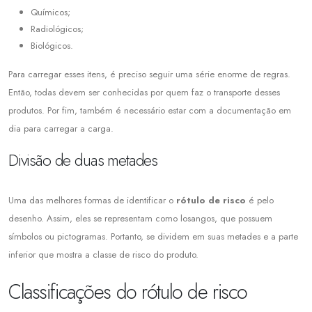
Químicos;
Radiológicos;
Biológicos.
Para carregar esses itens, é preciso seguir uma série enorme de regras.
Então, todas devem ser conhecidas por quem faz o transporte desses
produtos. Por fim, também é necessário estar com a documentação em
dia para carregar a carga.
Divisão de duas metades
Uma das melhores formas de identificar o
rótulo de risco
é pelo
desenho. Assim, eles se representam como losangos, que possuem
símbolos ou pictogramas. Portanto, se dividem em suas metades e a parte
inferior que mostra a classe de risco do produto.
Classificações do rótulo de risco