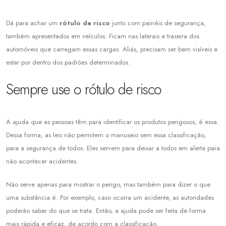
Dá para achar um
rótulo de risco
junto com painéis de segurança,
também apresentados em veículos. Ficam nas laterais e traseira dos
automóveis que carregam essas cargas. Aliás, precisam ser bem visíveis e
estar por dentro dos padrões determinados.
Sempre use o rótulo de risco
A ajuda que as pessoas têm para identificar os produtos perigosos, é essa.
Dessa forma, as leis não permitem o manuseio sem essa classificação,
para a segurança de todos. Eles servem para deixar a todos em alerta para
não acontecer acidentes.
Não serve apenas para mostrar o perigo, mas também para dizer o que
uma substância é. Por exemplo, caso ocorra um acidente, as autoridades
poderão saber do que se trata. Então, a ajuda pode ser feita de forma
mais rápida e eficaz, de acordo com a classificação.