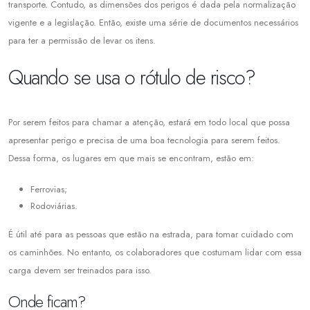
transporte. Contudo, as dimensões dos perigos é dada pela normalização
vigente e a legislação. Então, existe uma série de documentos necessários
para ter a permissão de levar os itens.
Quando se usa o rótulo de risco?
Por serem feitos para chamar a atenção, estará em todo local que possa
apresentar perigo e precisa de uma boa tecnologia para serem feitos.
Dessa forma, os lugares em que mais se encontram, estão em:
Ferrovias;
Rodoviárias.
É útil até para as pessoas que estão na estrada, para tomar cuidado com
os caminhões. No entanto, os colaboradores que costumam lidar com essa
carga devem ser treinados para isso.
Onde ficam?