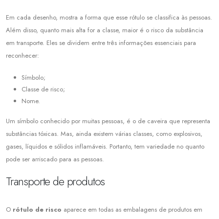
Em cada desenho, mostra a forma que esse rótulo se classifica às pessoas.
Além disso, quanto mais alta for a classe, maior é o risco da substância
em transporte. Eles se dividem entre três informações essenciais para
reconhecer:
Símbolo;
Classe de risco;
Nome.
Um símbolo conhecido por muitas pessoas, é o de caveira que representa
substâncias tóxicas. Mas, ainda existem várias classes, como explosivos,
gases, líquidos e sólidos inflamáveis. Portanto, tem variedade no quanto
pode ser arriscado para as pessoas.
Transporte de produtos
O
rótulo de risco
aparece em todas as embalagens de produtos em