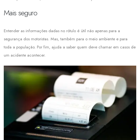
Mais seguro
Entender as informações dadas no rótulo é útil não apenas para a
segurança dos motoristas. Mas, também para o meio ambiente e para
toda a população. Por fim, ajuda a saber quem deve chamar em casos de
um acidente acontecer.