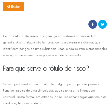
Enviar
Com o
rótulo de risco
, a segurança em rodovias e ferrovias tem
garantia. Assim, alguns são famosos, como a caveira e a chama, que
identificam perigos de uma substância. Mas, ainda existem outros símbolos
e serviços que ensinam a se prevenir a todo o momento.
Para que serve o rótulo de risco?
Servem para mostrar quando algo tem algum perigo para as pessoas.
Portanto, trata-se de uma simbologia, que se torna uma linguagem
universal. Dessa forma, em estradas, é fácil de achar cargas que tem essa
identificação, com produtos: