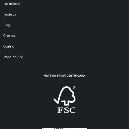
Institucional
Produtos
Blog
Clientes
Contato
Mapa do Site
MATÉRIA PRIMA CERTIFICADA