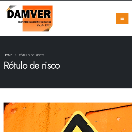
HOME
RÓTULO DE RISCO
Rótulo de risco