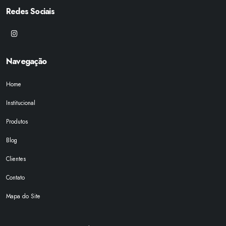
Redes Sociais
Navegação
Home
Institucional
Produtos
Blog
Clientes
Contato
Mapa do Site