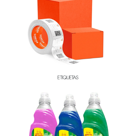
ETIQUETAS