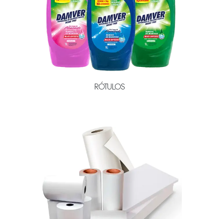
RÓTULOS