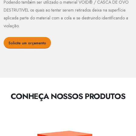
Podendo também ser utilizado o material VOID® / CASCA DE OVO
DESTRUTIVEL os quais ao tentar serem retirados deixa na superfície
aplicada parte do material com a cola e se destruindo identificando a
violação.
Solicite um orçamento
CONHEÇA NOSSOS PRODUTOS