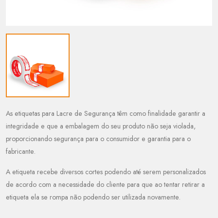
As etiquetas para Lacre de Segurança têm como finalidade garantir a
integridade e que a embalagem do seu produto não seja violada,
proporcionando segurança para o consumidor e garantia para o
fabricante.
A etiqueta recebe diversos cortes podendo até serem personalizados
de acordo com a necessidade do cliente para que ao tentar retirar a
etiqueta ela se rompa não podendo ser utilizada novamente.