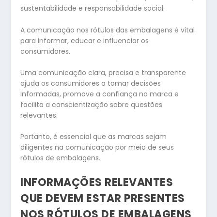
sustentabilidade e responsabilidade social.
A comunicação nos rótulos das embalagens é vital
para informar, educar e influenciar os
consumidores.
Uma comunicação clara, precisa e transparente
ajuda os consumidores a tomar decisões
informadas, promove a confiança na marca e
facilita a conscientização sobre questões
relevantes.
Portanto, é essencial que as marcas sejam
diligentes na comunicação por meio de seus
rótulos de embalagens.
INFORMAÇÕES RELEVANTES
QUE DEVEM ESTAR PRESENTES
NOS RÓTULOS DE EMBALAGENS