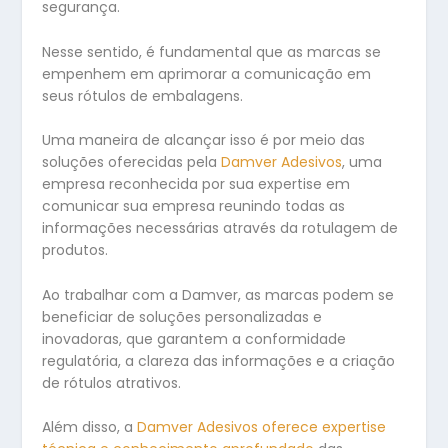
segurança.
Nesse sentido, é fundamental que as marcas se
empenhem em aprimorar a comunicação em
seus rótulos de embalagens.
Uma maneira de alcançar isso é por meio das
soluções oferecidas pela
Damver Adesivos
, uma
empresa reconhecida por sua expertise em
comunicar sua empresa reunindo todas as
informações necessárias através da rotulagem de
produtos.
Ao trabalhar com a Damver, as marcas podem se
beneficiar de soluções personalizadas e
inovadoras, que garantem a conformidade
regulatória, a clareza das informações e a criação
de rótulos atrativos.
Além disso, a
Damver Adesivos oferece expertise