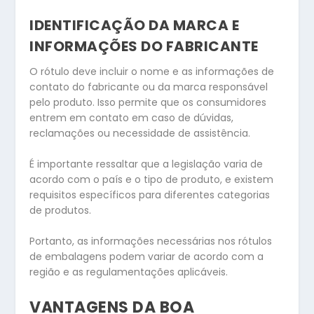
IDENTIFICAÇÃO DA MARCA E
INFORMAÇÕES DO FABRICANTE
O rótulo deve incluir o nome e as informações de
contato do fabricante ou da marca responsável
pelo produto. Isso permite que os consumidores
entrem em contato em caso de dúvidas,
reclamações ou necessidade de assistência.
É importante ressaltar que a legislação varia de
acordo com o país e o tipo de produto, e existem
requisitos específicos para diferentes categorias
de produtos.
Portanto, as informações necessárias nos rótulos
de embalagens podem variar de acordo com a
região e as regulamentações aplicáveis.
VANTAGENS DA BOA