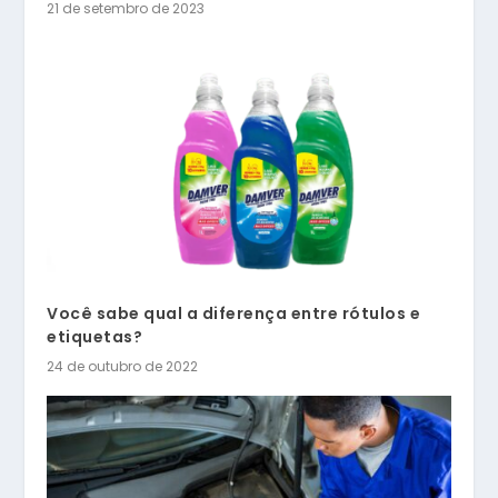
21 de setembro de 2023
Você sabe qual a diferença entre rótulos e
etiquetas?
24 de outubro de 2022