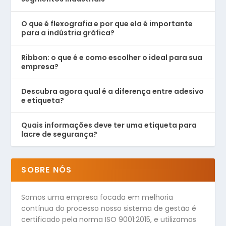
O que é flexografia e por que ela é importante
para a indústria gráfica?
Ribbon: o que é e como escolher o ideal para sua
empresa?
Descubra agora qual é a diferença entre adesivo
e etiqueta?
Quais informações deve ter uma etiqueta para
lacre de segurança?
SOBRE NÓS
Somos uma empresa focada em melhoria
contínua do processo nosso sistema de gestão é
certificado pela norma ISO 9001:2015, e utilizamos