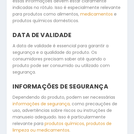
essas informações devem estar claramente
indicadas no rótulo. Isso é especialmente relevante
para produtos como alimentos,
medicamentos
e
produtos químicos domésticos.
DATA DE VALIDADE
A data de validade é essencial para garantir a
segurança e a qualidade do produto. Os
consumidores precisam saber até quando o
produto pode ser consumido ou utilizado com
segurança.
INFORMAÇÕES DE SEGURANÇA
Dependendo do produto, podem ser necessárias
informações de segurança,
como precauções de
uso, advertências sobre riscos ou instruções de
manuseio adequado. Isso é particularmente
relevante para
produtos químicos, produtos de
limpeza ou medicamentos
.