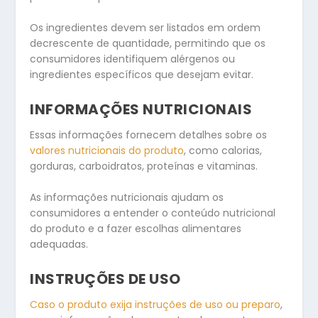
Os ingredientes devem ser listados em ordem
decrescente de quantidade, permitindo que os
consumidores identifiquem alérgenos ou
ingredientes específicos que desejam evitar.
INFORMAÇÕES NUTRICIONAIS
Essas informações fornecem detalhes sobre os
valores nutricionais do produto
, como calorias,
gorduras, carboidratos, proteínas e vitaminas.
As informações nutricionais ajudam os
consumidores a entender o conteúdo nutricional
do produto e a fazer escolhas alimentares
adequadas.
INSTRUÇÕES DE USO
Caso o produto exija instruções de uso ou preparo
,