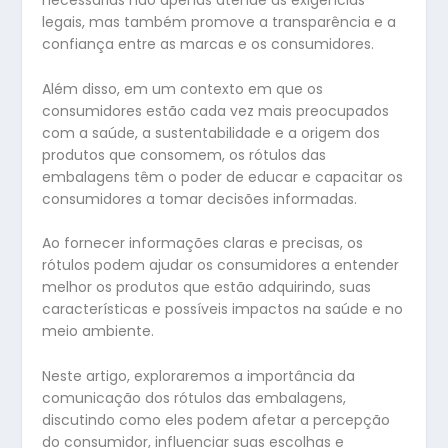
necessárias não apenas atende às exigências
legais, mas também promove a transparência e a
confiança entre as marcas e os consumidores.
Além disso, em um contexto em que os
consumidores estão cada vez mais preocupados
com a saúde, a sustentabilidade e a origem dos
produtos que consomem, os rótulos das
embalagens têm o poder de educar e capacitar os
consumidores a tomar decisões informadas.
Ao fornecer informações claras e precisas, os
rótulos podem ajudar os consumidores a entender
melhor os produtos que estão adquirindo, suas
características e possíveis impactos na saúde e no
meio ambiente.
Neste artigo, exploraremos a importância da
comunicação dos rótulos das embalagens,
discutindo como eles podem afetar a percepção
do consumidor, influenciar suas escolhas e