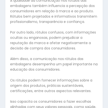
A qualidade da comunicação nos rótulos das
embalagens também influencia a percepção dos
consumidores em relação à marca e ao produto.
Rótulos bem projetados e informativos transmitem
profissionalismo, transparência e confiança.
Por outro lado, rótulos confusos, com informações
ocultas ou enganosas, podem prejudicar a
reputação da marca e afetar negativamente a
decisão de compra dos consumidores.
Além disso, a comunicação nos rótulos das
embalagens desempenha um papel importante na
educação dos consumidores.
Os rótulos podem fornecer informações sobre a
origem dos produtos, práticas sustentáveis,
certificações, entre outros aspectos relevantes.
Isso capacita os consumidores a fazer escolhas
alinhadas com seus valores pessoais, como saúde,