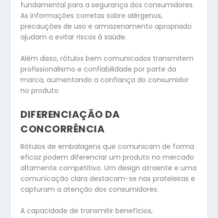
fundamental para a segurança dos consumidores.
As informações corretas sobre alérgenos,
precauções de uso e armazenamento apropriado
ajudam a evitar riscos à saúde.
Além disso, rótulos bem comunicados transmitem
profissionalismo e confiabilidade por parte da
marca, aumentando a confiança do consumidor
no produto.
DIFERENCIAÇÃO DA
CONCORRÊNCIA
Rótulos de embalagens que comunicam de forma
eficaz podem diferenciar um produto no mercado
altamente competitivo. Um design atraente e uma
comunicação clara destacam-se nas prateleiras e
capturam a atenção dos consumidores.
A capacidade de transmitir benefícios,