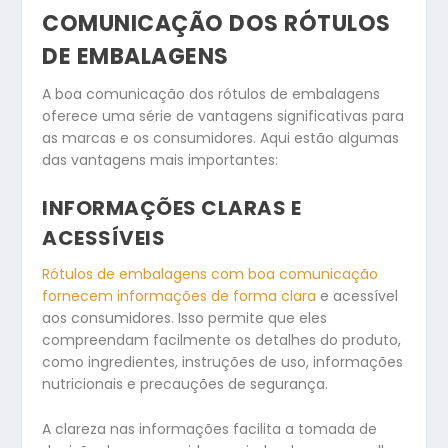
COMUNICAÇÃO DOS RÓTULOS
DE EMBALAGENS
A boa comunicação dos rótulos de embalagens
oferece uma série de vantagens significativas para
as marcas e os consumidores. Aqui estão algumas
das vantagens mais importantes:
INFORMAÇÕES CLARAS E
ACESSÍVEIS
Rótulos de embalagens com boa comunicação
fornecem informações de forma clara
e acessível
aos consumidores. Isso permite que eles
compreendam facilmente os detalhes do produto,
como ingredientes, instruções de uso, informações
nutricionais e precauções de segurança.
A clareza nas informações facilita a tomada de