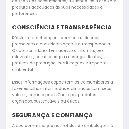
decisão dos consumidores, ajudando-os a escolher
produtos adequados às suas necessidades e
preferências.
CONSCIÊNCIA E TRANSPARÊNCIA
Rótulos de embalagens bem comunicados
promovem a conscientização e a transparência.
Os consumidores têm acesso a informações
relevantes, como a origem dos ingredientes,
práticas de produção, certificações e impacto
ambiental.
Essas informações capacitam os consumidores a
fazer escolhas informadas e alinhadas com seus
valores, como a preferência por produtos
orgânicos, sustentáveis ou éticos.
SEGURANÇA E CONFIANÇA
A boa comunicação nos rótulos de embalagens é