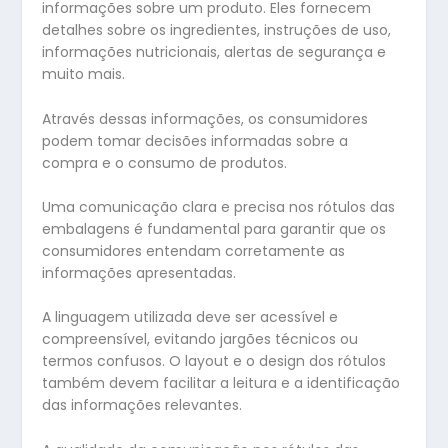
informações sobre um produto. Eles fornecem
detalhes sobre os ingredientes, instruções de uso,
informações nutricionais, alertas de segurança e
muito mais.
Através dessas informações, os consumidores
podem tomar decisões informadas sobre a
compra e o consumo de produtos.
Uma comunicação clara e precisa nos rótulos das
embalagens é fundamental para garantir que os
consumidores entendam corretamente as
informações apresentadas.
A linguagem utilizada deve ser acessível e
compreensível, evitando jargões técnicos ou
termos confusos. O layout e o design dos rótulos
também devem facilitar a leitura e a identificação
das informações relevantes.