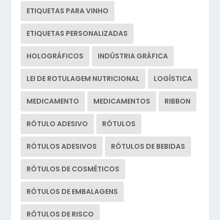
ETIQUETAS PARA VINHO
ETIQUETAS PERSONALIZADAS
HOLOGRÁFICOS
INDÚSTRIA GRÁFICA
LEI DE ROTULAGEM NUTRICIONAL
LOGÍSTICA
MEDICAMENTO
MEDICAMENTOS
RIBBON
RÓTULO ADESIVO
RÓTULOS
RÓTULOS ADESIVOS
RÓTULOS DE BEBIDAS
RÓTULOS DE COSMÉTICOS
RÓTULOS DE EMBALAGENS
RÓTULOS DE RISCO