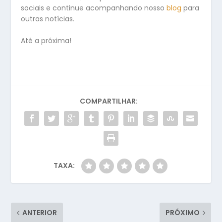
sociais e continue acompanhando nosso
blog
para
outras notícias.
Até a próxima!
COMPARTILHAR:
TAXA:
ANTERIOR
PRÓXIMO