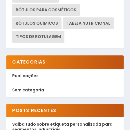
RÓTULOS PARA COSMÉTICOS
RÓTULOS QUÍMICOS
TABELA NUTRICIONAL
TIPOS DE ROTULAGEM
CATEGORIAS
Publicações
Sem categoria
POSTS RECENTES
Saiba tudo sobre etiqueta personalizada para
segmentos industriais