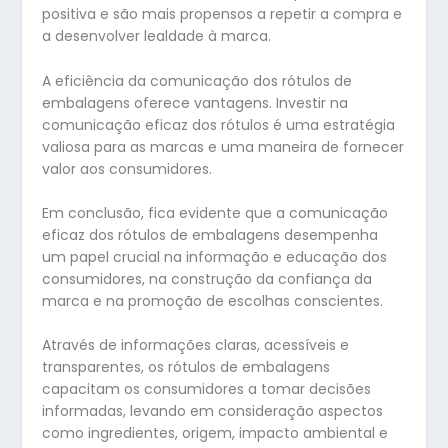
positiva e são mais propensos a repetir a compra e
a desenvolver lealdade à marca.
A eficiência da comunicação dos rótulos de
embalagens oferece vantagens. Investir na
comunicação eficaz dos rótulos é uma estratégia
valiosa para as marcas e uma maneira de fornecer
valor aos consumidores.
Em conclusão, fica evidente que a comunicação
eficaz dos rótulos de embalagens desempenha
um papel crucial na informação e educação dos
consumidores, na construção da confiança da
marca e na promoção de escolhas conscientes.
Através de informações claras, acessíveis e
transparentes, os rótulos de embalagens
capacitam os consumidores a tomar decisões
informadas, levando em consideração aspectos
como ingredientes, origem, impacto ambiental e