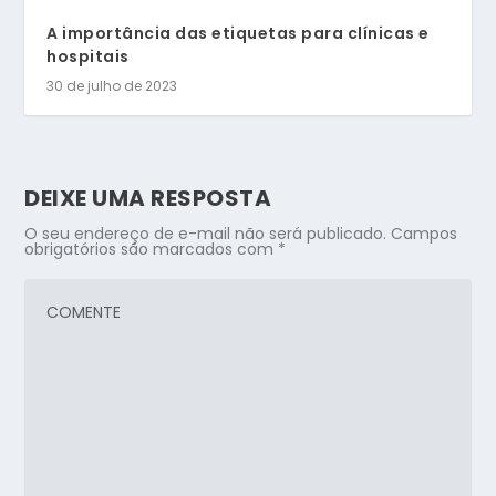
A importância das etiquetas para clínicas e
hospitais
30 de julho de 2023
DEIXE UMA RESPOSTA
O seu endereço de e-mail não será publicado.
Campos
obrigatórios são marcados com
*