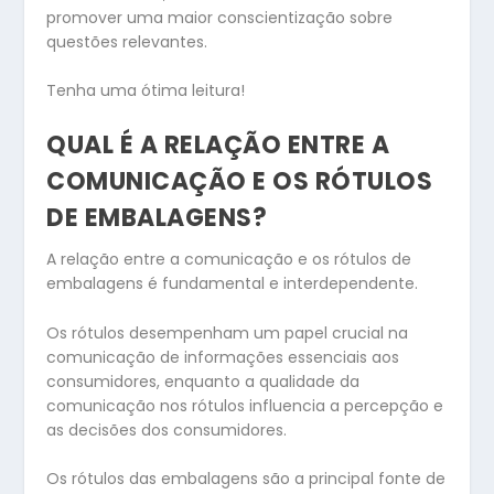
promover uma maior conscientização sobre
questões relevantes.
Tenha uma ótima leitura!
QUAL É A RELAÇÃO ENTRE A
COMUNICAÇÃO E OS RÓTULOS
DE EMBALAGENS?
A relação entre a comunicação e os rótulos de
embalagens é fundamental e interdependente.
Os rótulos desempenham um papel crucial na
comunicação de informações essenciais aos
consumidores, enquanto a qualidade da
comunicação nos rótulos influencia a percepção e
as decisões dos consumidores.
Os rótulos das embalagens são a principal fonte de