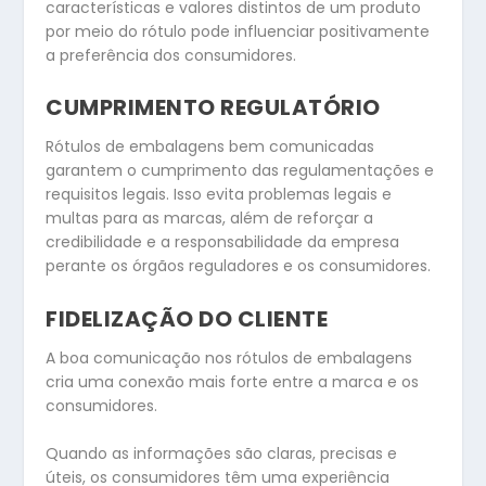
características e valores distintos de um produto
por meio do rótulo pode influenciar positivamente
a preferência dos consumidores.
CUMPRIMENTO REGULATÓRIO
Rótulos de embalagens bem comunicadas
garantem o cumprimento das regulamentações e
requisitos legais. Isso evita problemas legais e
multas para as marcas, além de reforçar a
credibilidade e a responsabilidade da empresa
perante os órgãos reguladores e os consumidores.
FIDELIZAÇÃO DO CLIENTE
A boa comunicação nos rótulos de embalagens
cria uma conexão mais forte entre a marca e os
consumidores.
Quando as informações são claras, precisas e
úteis, os consumidores têm uma experiência