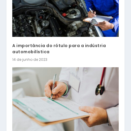
A importância do rótulo para a indústria
automobilística
14 de junho de 2023