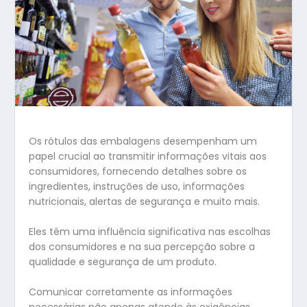
Os rótulos das embalagens desempenham um
papel crucial ao transmitir informações vitais aos
consumidores, fornecendo detalhes sobre os
ingredientes, instruções de uso, informações
nutricionais, alertas de segurança e muito mais.
Eles têm uma influência significativa nas escolhas
dos consumidores e na sua percepção sobre a
qualidade e segurança de um produto.
Comunicar corretamente as informações