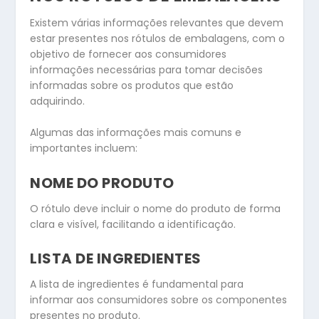
Existem várias informações relevantes que devem
estar presentes nos rótulos de embalagens, com o
objetivo de fornecer aos consumidores
informações necessárias para tomar decisões
informadas sobre os produtos que estão
adquirindo.
Algumas das informações mais comuns e
importantes incluem:
NOME DO PRODUTO
O rótulo deve incluir o nome do produto de forma
clara e visível, facilitando a identificação.
LISTA DE INGREDIENTES
A lista de ingredientes é fundamental para
informar aos consumidores sobre os componentes
presentes no produto.