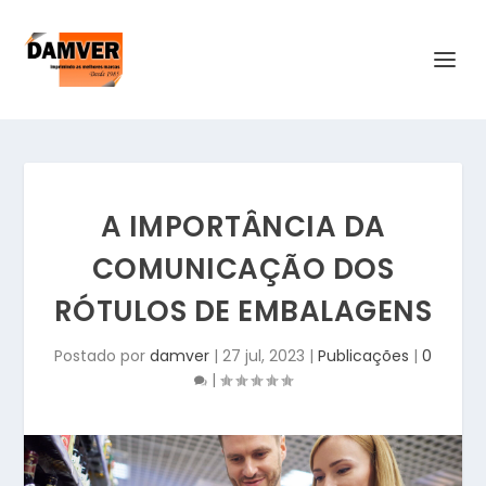
A IMPORTÂNCIA DA
COMUNICAÇÃO DOS
RÓTULOS DE EMBALAGENS
Postado por
damver
|
27 jul, 2023
|
Publicações
|
0
|